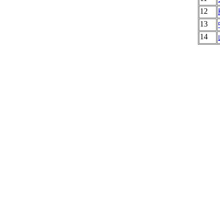
12
13
14