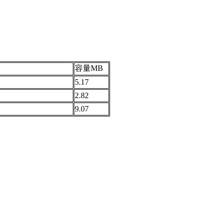
容量MB
5.17
2.82
9.07