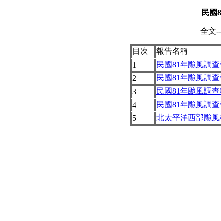
民國
8
全文--
目次
報告名稱
民國81年颱風調查報
1
民國81年颱風調查
2
民國81年颱風調查
3
民國81年颱風調查報
4
北太平洋西部颱風
5