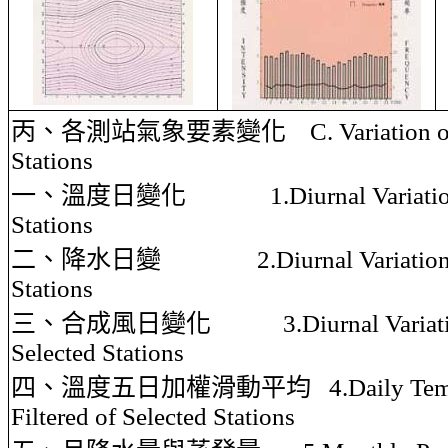
丙、各測站氣象要素變化
C. Variation 
Stations
一、溫度日變化
1.Diurnal Variati
Stations
二、降水日變
2.Diurnal Variation
Stations
三、合成風日變化
3.Diurnal Variat
Selected Stations
四、溫度五日加權滑動平均
4.Daily Te
Filtered of Selected Stations