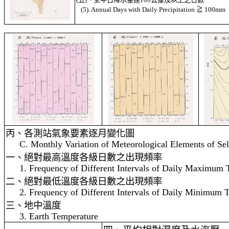
(5). Annual Days with Daily Precipitation
≧
100mm
丙、各測站氣象要素逐月變化圖
C. Monthly Variation of Meteorological Elements of Sel
一、絕對最高溫度各級日數之出現頻率
1. Frequency of Different Intervals of Daily Maximum 
二、絕對最低溫度各級日數之出現頻率
2. Frequency of Different Intervals of Daily Minimum 
三、地中溫度
3. Earth Temperature